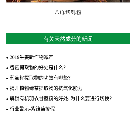
八角/切刻/粉
有关天然成分的新闻
2019生姜新作物减产
香菇提取物的好处是什么？
葡萄籽提取物的功效有哪些？
揭开植物绿茶提取物的抗氧化能力
解锁有机羽衣甘蓝粉的好处: 为什么要进行切换？
行业警示-紫锥菊掺假