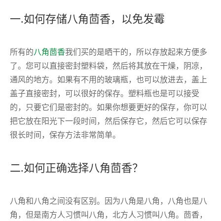
一.如何存储八角茴香，以免发霉
所有的
八角茴香
我们买的是晒干的，所以存放起来方便多
了。您可以直接密封塑料袋，然后将其放在干燥，阴凉，
通风的地方。如果有不用的玻璃瓶，也可以放进去，盖上
盖子直接密封，可以很好的保存。塑料瓶也是可以接受
的，只要它们是密封的。如果你想要更好的保存，你可以
把它放在阳光下一段时间，然后保存它，然后它可以保存
很长时间，保存方法非常简单。
二.如何正确选择八角茴香？
八角和八角之间没有区别。因为八角是八角，八角也是八
角，但是南方人习惯叫八角，北方人习惯叫八角。茴香，