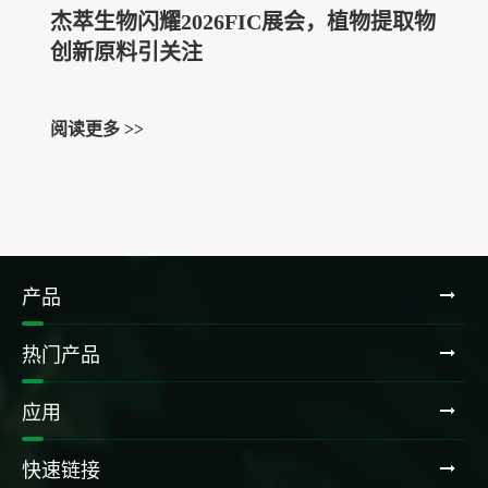
杰萃生物闪耀2026FIC展会，植物提取物
创新原料引关注
阅读更多 >>
产品
热门产品
应用
快速链接