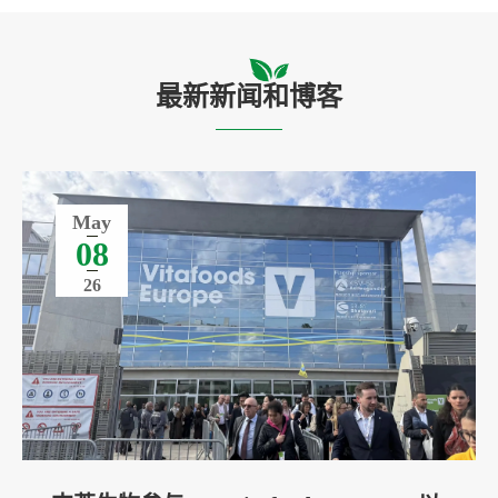
最新新闻和博客
May
08
26