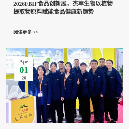
2026FBIF食品创新展，杰萃生物以植物
提取物原料赋能食品健康新趋势
阅读更多 >>
Apr
01
26